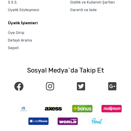
S.S.S.
Gizlilik ve Kullanım Şartları
Üyelik Sözleşmesi
Garanti ve İade
Üyelik İşlemleri
Üye Girişi
Detaylı Arama
Sepet
Sosyal Medya`da Takip Et