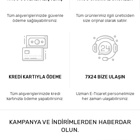
Tüm alışverişlerinizde güvenle
Tüm ürünlerimiz ilgili üreticiden
ödeme sağlayabilirsiniz.
size orijinal olarak satılır.
KREDİ KARTIYLA ÖDEME
7X24 BİZE ULAŞIN
Tüm alışverişlerinizde kredi
Uzman E-Ticaret personelimize
kartınızla ödeme yapabilirsiniz.
her zaman ulaşabilirsiniz.
KAMPANYA VE INDIRIMLERDEN HABERDAR
OLUN.