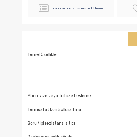
Karşılaştırma Listenize Ekleyin
Temel Özellikler
Monofaze veya trifaze besleme
Termostat kontrollü ısıtma
Boru tipi rezistans ısıtıcı