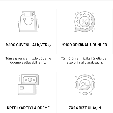
%100 GÜVENLİ ALIŞVERİŞ
%100 ORİJİNAL ÜRÜNLER
Tüm alışverişlerinizde güvenle
Tüm ürünlerimiz ilgili üreticiden
ödeme sağlayabilirsiniz.
size orijinal olarak satılır.
KREDİ KARTIYLA ÖDEME
7X24 BİZE ULAŞIN