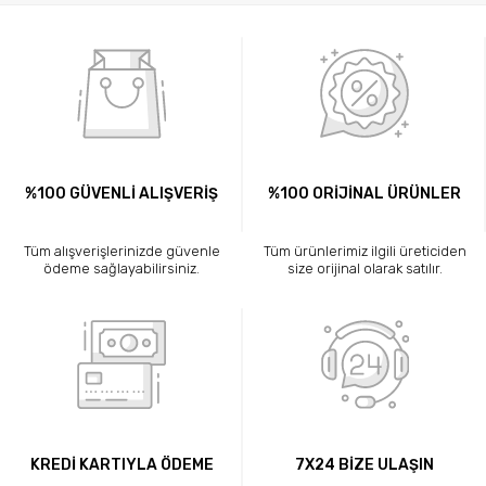
%100 GÜVENLİ ALIŞVERİŞ
%100 ORİJİNAL ÜRÜNLER
Tüm alışverişlerinizde güvenle
Tüm ürünlerimiz ilgili üreticiden
ödeme sağlayabilirsiniz.
size orijinal olarak satılır.
KREDİ KARTIYLA ÖDEME
7X24 BİZE ULAŞIN