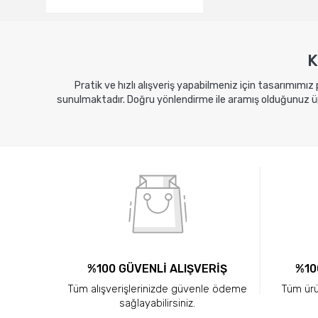
K
Pratik ve hızlı alışveriş yapabilmeniz için tasarımımız
sunulmaktadır. Doğru yönlendirme ile aramış olduğunuz ürü
%100 GÜVENLİ ALIŞVERİŞ
%10
Tüm alışverişlerinizde güvenle ödeme
Tüm ürün
sağlayabilirsiniz.