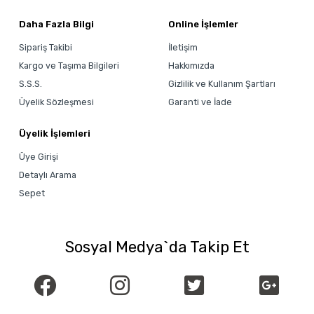
Daha Fazla Bilgi
Online İşlemler
Sipariş Takibi
İletişim
Kargo ve Taşıma Bilgileri
Hakkımızda
S.S.S.
Gizlilik ve Kullanım Şartları
Üyelik Sözleşmesi
Garanti ve İade
Üyelik İşlemleri
Üye Girişi
Detaylı Arama
Sepet
Sosyal Medya`da Takip Et