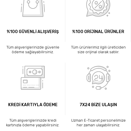
%100 GÜVENLİ ALIŞVERİŞ
%100 ORİJİNAL ÜRÜNLER
Tüm alışverişlerinizde güvenle
Tüm ürünlerimiz ilgili üreticiden
ödeme sağlayabilirsiniz.
size orijinal olarak satılır.
KREDİ KARTIYLA ÖDEME
7X24 BİZE ULAŞIN
Tüm alışverişlerinizde kredi
Uzman E-Ticaret personelimize
kartınızla ödeme yapabilirsiniz.
her zaman ulaşabilirsiniz.