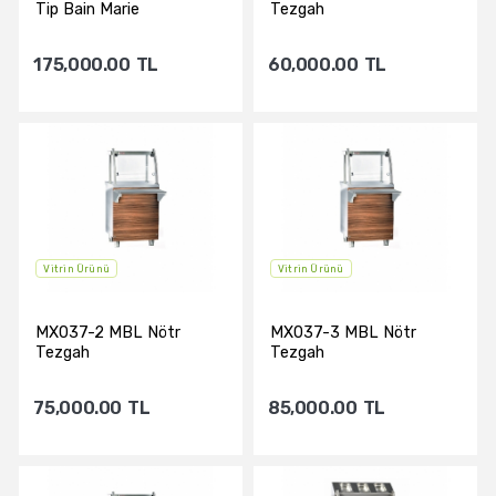
Tip Bain Marie
Tezgah
175,000.00
TL
60,000.00
TL
Sepete Ekle
Sepete Ekle
Vitrin Ürünü
Vitrin Ürünü
MX037-2 MBL Nötr
MX037-3 MBL Nötr
Tezgah
Tezgah
75,000.00
TL
85,000.00
TL