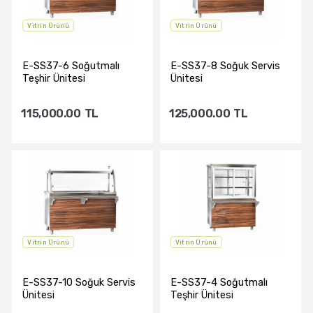
Vitrin Ürünü
Vitrin Ürünü
E-SS37-6 Soğutmalı
E-SS37-8 Soğuk Servis
Teşhir Ünitesi
Ünitesi
115,000.00
TL
125,000.00
TL
Sepete Ekle
Sepete Ekle
Vitrin Ürünü
Vitrin Ürünü
E-SS37-10 Soğuk Servis
E-SS37-4 Soğutmalı
Ünitesi
Teşhir Ünitesi