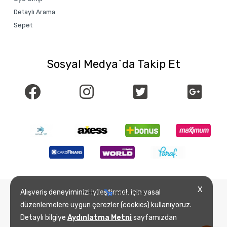
Detaylı Arama
Sepet
Sosyal Medya`da Takip Et
X
Alışveriş deneyiminizi iyileştirmek için yasal
düzenlemelere uygun çerezler (cookies) kullanıyoruz.
Detaylı bilgiye
Aydınlatma Metni
sayfamızdan