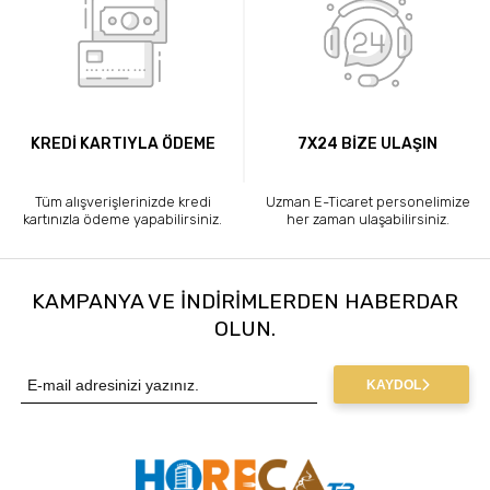
KREDİ KARTIYLA ÖDEME
7X24 BİZE ULAŞIN
Tüm alışverişlerinizde kredi
Uzman E-Ticaret personelimize
kartınızla ödeme yapabilirsiniz.
her zaman ulaşabilirsiniz.
KAMPANYA VE INDIRIMLERDEN HABERDAR
OLUN.
KAYDOL