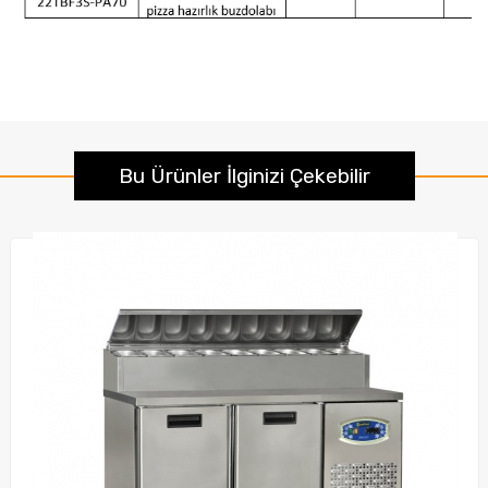
Bu Ürünler İlginizi Çekebilir