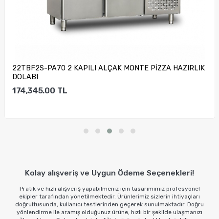
22TBF2S-PA70 2 KAPILI ALÇAK MONTE PİZZA HAZIRLIK
DOLABI
174,345.00
TL
Sepete Ekle
Kolay alışveriş ve Uygun Ödeme Seçenekleri!
Pratik ve hızlı alışveriş yapabilmeniz için tasarımımız profesyonel
ekipler tarafından yönetilmektedir. Ürünlerimiz sizlerin ihtiyaçları
doğrultusunda, kullanıcı testlerinden geçerek sunulmaktadır. Doğru
yönlendirme ile aramış olduğunuz ürüne, hızlı bir şekilde ulaşmanızı