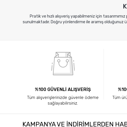
K
Pratik ve hızlı alışveriş yapabilmeniz için tasarımımız
sunulmaktadır. Doğru yönlendirme ile aramış olduğunuz ürü
%100 GÜVENLİ ALIŞVERİŞ
%10
Tüm alışverişlerinizde güvenle ödeme
Tüm ürün
sağlayabilirsiniz.
KAMPANYA VE INDIRIMLERDEN HA