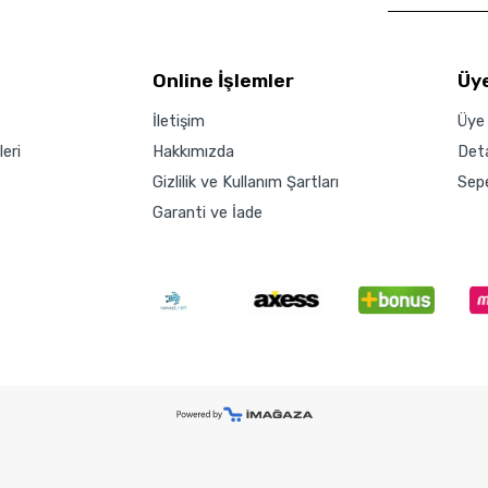
Online İşlemler
Üye
İletişim
Üye 
eri
Hakkımızda
Det
Gizlilik ve Kullanım Şartları
Sep
Garanti ve İade