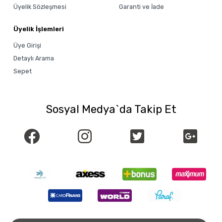
Üyelik Sözleşmesi
Garanti ve İade
Üyelik İşlemleri
Üye Girişi
Detaylı Arama
Sepet
Sosyal Medya`da Takip Et