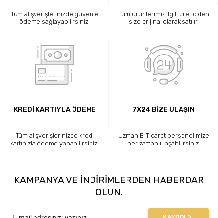
Tüm alışverişlerinizde güvenle
Tüm ürünlerimiz ilgili üreticiden
ödeme sağlayabilirsiniz.
size orijinal olarak satılır.
KREDİ KARTIYLA ÖDEME
7X24 BİZE ULAŞIN
Tüm alışverişlerinizde kredi
Uzman E-Ticaret personelimize
kartınızla ödeme yapabilirsiniz.
her zaman ulaşabilirsiniz.
KAMPANYA VE INDIRIMLERDEN HABERDAR
OLUN.
KAYDOL