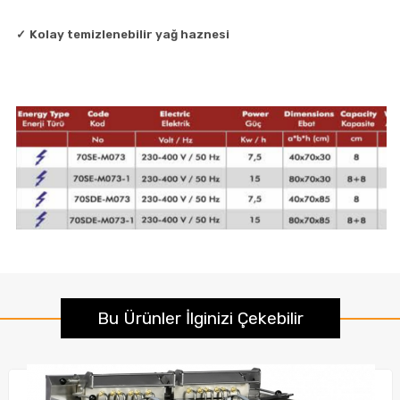
✓
Kolay temizlenebilir yağ haznesi
Bu Ürünler İlginizi Çekebilir