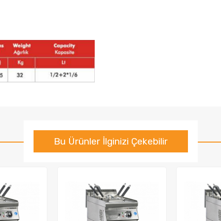
Bu Ürünler İlginizi Çekebilir