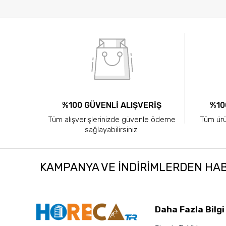
%100 GÜVENLİ ALIŞVERİŞ
%10
Tüm alışverişlerinizde güvenle ödeme
Tüm ürün
sağlayabilirsiniz.
KAMPANYA VE INDIRIMLERDEN HA
Daha Fazla Bilgi