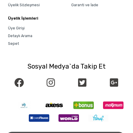
Üyelik Sözleşmesi
Garanti ve İade
Üyelik İşlemleri
Üye Girişi
Detaylı Arama
Sepet
Sosyal Medya`da Takip Et