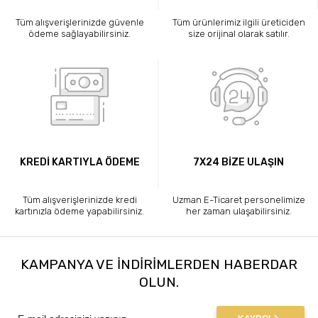
Tüm alışverişlerinizde güvenle
Tüm ürünlerimiz ilgili üreticiden
ödeme sağlayabilirsiniz.
size orijinal olarak satılır.
KREDİ KARTIYLA ÖDEME
7X24 BİZE ULAŞIN
Tüm alışverişlerinizde kredi
Uzman E-Ticaret personelimize
kartınızla ödeme yapabilirsiniz.
her zaman ulaşabilirsiniz.
KAMPANYA VE INDIRIMLERDEN HABERDAR
OLUN.