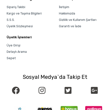
Sipariş Takibi
İletişim
Kargo ve Taşıma Bilgileri
Hakkımızda
S.S.S.
Gizlilik ve Kullanım Şartları
Üyelik Sözleşmesi
Garanti ve İade
Üyelik İşlemleri
Üye Girişi
Detaylı Arama
Sepet
Sosyal Medya`da Takip Et