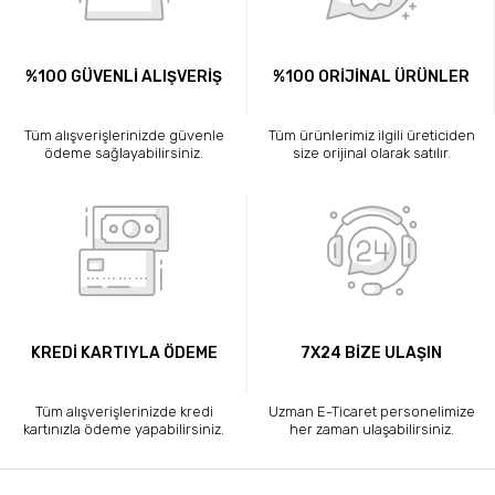
%100 GÜVENLİ ALIŞVERİŞ
%100 ORİJİNAL ÜRÜNLER
Tüm alışverişlerinizde güvenle
Tüm ürünlerimiz ilgili üreticiden
ödeme sağlayabilirsiniz.
size orijinal olarak satılır.
KREDİ KARTIYLA ÖDEME
7X24 BİZE ULAŞIN
Tüm alışverişlerinizde kredi
Uzman E-Ticaret personelimize
kartınızla ödeme yapabilirsiniz.
her zaman ulaşabilirsiniz.