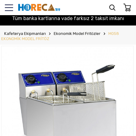
Tüm banka kartlarına vade farksız 2 taksit imkanı
Kafeterya Ekipmanları
Ekonomik Model Fritözler
M058
EKONOMİK MODEL FRİTÖZ