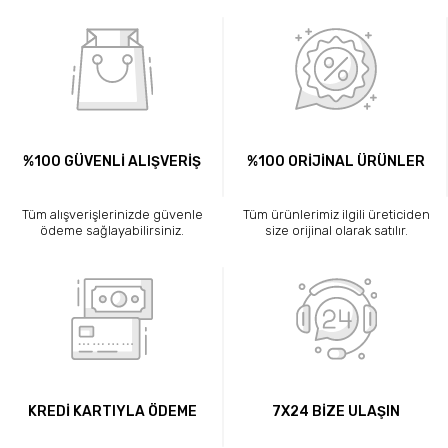
%100 GÜVENLİ ALIŞVERİŞ
%100 ORİJİNAL ÜRÜNLER
Tüm alışverişlerinizde güvenle
Tüm ürünlerimiz ilgili üreticiden
ödeme sağlayabilirsiniz.
size orijinal olarak satılır.
KREDİ KARTIYLA ÖDEME
7X24 BİZE ULAŞIN