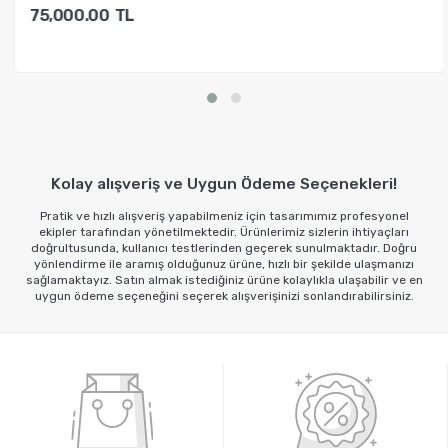
75,000.00
TL
Sepete Ekle
Kolay alışveriş ve Uygun Ödeme Seçenekleri!
Pratik ve hızlı alışveriş yapabilmeniz için tasarımımız profesyonel
ekipler tarafından yönetilmektedir. Ürünlerimiz sizlerin ihtiyaçları
doğrultusunda, kullanıcı testlerinden geçerek sunulmaktadır. Doğru
yönlendirme ile aramış olduğunuz ürüne, hızlı bir şekilde ulaşmanızı
sağlamaktayız. Satın almak istediğiniz ürüne kolaylıkla ulaşabilir ve en
uygun ödeme seçeneğini seçerek alışverişinizi sonlandırabilirsiniz.