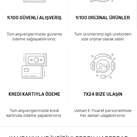
%100 GÜVENLİ ALIŞVERİŞ
%100 ORİJİNAL ÜRÜNLER
Tüm alışverişlerinizde güvenle
Tüm ürünlerimiz ilgili üreticiden
ödeme sağlayabilirsiniz.
size orijinal olarak satılır.
KREDİ KARTIYLA ÖDEME
7X24 BİZE ULAŞIN
Tüm alışverişlerinizde kredi
Uzman E-Ticaret personelimize
kartınızla ödeme yapabilirsiniz.
her zaman ulaşabilirsiniz.