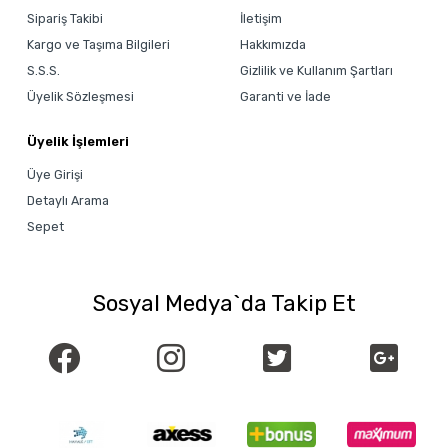
Sipariş Takibi
İletişim
Kargo ve Taşıma Bilgileri
Hakkımızda
S.S.S.
Gizlilik ve Kullanım Şartları
Üyelik Sözleşmesi
Garanti ve İade
Üyelik İşlemleri
Üye Girişi
Detaylı Arama
Sepet
Sosyal Medya`da Takip Et