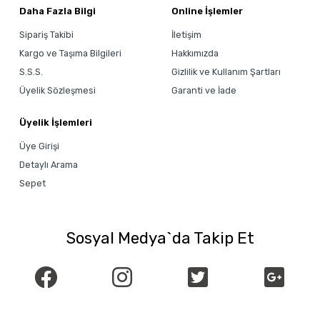
Daha Fazla Bilgi
Online İşlemler
Sipariş Takibi
İletişim
Kargo ve Taşıma Bilgileri
Hakkımızda
S.S.S.
Gizlilik ve Kullanım Şartları
Üyelik Sözleşmesi
Garanti ve İade
Üyelik İşlemleri
Üye Girişi
Detaylı Arama
Sepet
Sosyal Medya`da Takip Et