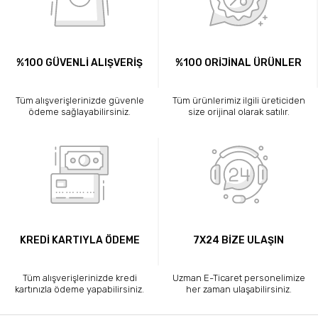
%100 GÜVENLİ ALIŞVERİŞ
%100 ORİJİNAL ÜRÜNLER
Tüm alışverişlerinizde güvenle
Tüm ürünlerimiz ilgili üreticiden
ödeme sağlayabilirsiniz.
size orijinal olarak satılır.
KREDİ KARTIYLA ÖDEME
7X24 BİZE ULAŞIN
Tüm alışverişlerinizde kredi
Uzman E-Ticaret personelimize
kartınızla ödeme yapabilirsiniz.
her zaman ulaşabilirsiniz.