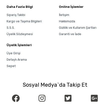
Daha Fazla Bilgi
Online İşlemler
Sipariş Takibi
İletişim
Kargo ve Taşıma Bilgileri
Hakkımızda
S.S.S.
Gizlilik ve Kullanım Şartları
Üyelik Sözleşmesi
Garanti ve İade
Üyelik İşlemleri
Üye Girişi
Detaylı Arama
Sepet
Sosyal Medya`da Takip Et