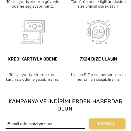
Tüm alışverişlerinizde güvenle
Tüm ürünlerimiz ilgili üreticiden
ödeme sağlayabilirsiniz.
size orijinal olarak satılır.
KREDİ KARTIYLA ÖDEME
7X24 BİZE ULAŞIN
Tüm alışverişlerinizde kredi
Uzman E-Ticaret personelimize
kartınızla ödeme yapabilirsiniz.
her zaman ulaşabilirsiniz.
KAMPANYA VE INDIRIMLERDEN HABERDAR
OLUN.
KAYDOL