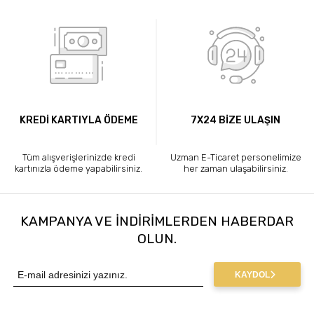
KREDİ KARTIYLA ÖDEME
7X24 BİZE ULAŞIN
Tüm alışverişlerinizde kredi
Uzman E-Ticaret personelimize
kartınızla ödeme yapabilirsiniz.
her zaman ulaşabilirsiniz.
KAMPANYA VE INDIRIMLERDEN HABERDAR
OLUN.
KAYDOL