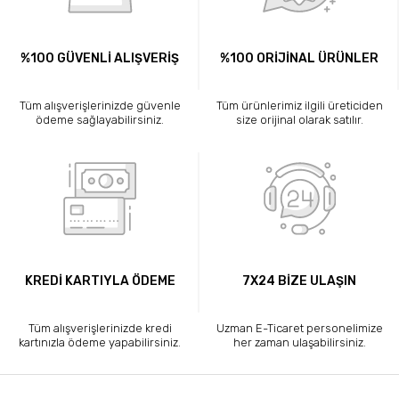
%100 GÜVENLİ ALIŞVERİŞ
%100 ORİJİNAL ÜRÜNLER
Tüm alışverişlerinizde güvenle
Tüm ürünlerimiz ilgili üreticiden
ödeme sağlayabilirsiniz.
size orijinal olarak satılır.
KREDİ KARTIYLA ÖDEME
7X24 BİZE ULAŞIN
Tüm alışverişlerinizde kredi
Uzman E-Ticaret personelimize
kartınızla ödeme yapabilirsiniz.
her zaman ulaşabilirsiniz.