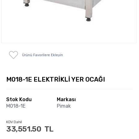
Ürünü Favorilere Ekleyin
M018-1E ELEKTRİKLİ YER OCAĞI
Stok Kodu
Markası
M018-1E
Pimak
KDV Dahil
33,551.50
TL