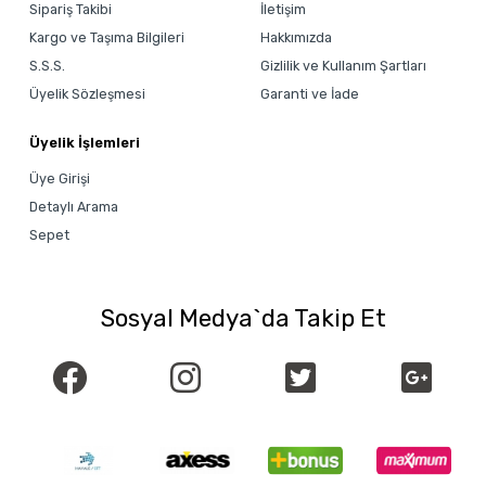
Sipariş Takibi
İletişim
Kargo ve Taşıma Bilgileri
Hakkımızda
S.S.S.
Gizlilik ve Kullanım Şartları
Üyelik Sözleşmesi
Garanti ve İade
Üyelik İşlemleri
Üye Girişi
Detaylı Arama
Sepet
Sosyal Medya`da Takip Et