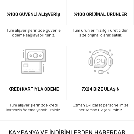
%100 GÜVENLİ ALIŞVERİŞ
%100 ORİJİNAL ÜRÜNLER
Tüm alışverişlerinizde güvenle
Tüm ürünlerimiz ilgili üreticiden
ödeme sağlayabilirsiniz.
size orijinal olarak satılır.
KREDİ KARTIYLA ÖDEME
7X24 BİZE ULAŞIN
Tüm alışverişlerinizde kredi
Uzman E-Ticaret personelimize
kartınızla ödeme yapabilirsiniz.
her zaman ulaşabilirsiniz.
KAMPANYA VE INDIRIMLERDEN HABERDAR